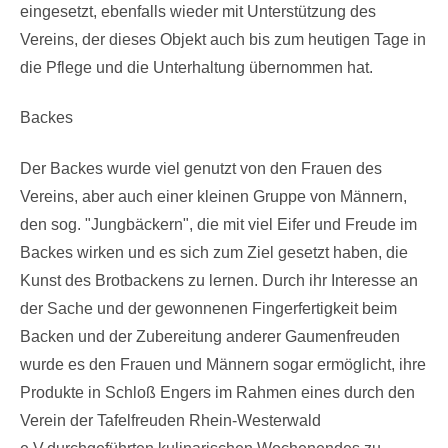
eingesetzt, ebenfalls wieder mit Unterstützung des
Vereins, der dieses Objekt auch bis zum heutigen Tage in
die Pflege und die Unterhaltung übernommen hat.
Backes
Der Backes wurde viel genutzt von den Frauen des
Vereins, aber auch einer kleinen Gruppe von Männern,
den sog. "Jungbäckern", die mit viel Eifer und Freude im
Backes wirken und es sich zum Ziel gesetzt haben, die
Kunst des Brotbackens zu lernen. Durch ihr Interesse an
der Sache und der gewonnenen Fingerfertigkeit beim
Backen und der Zubereitung anderer Gaumenfreuden
wurde es den Frauen und Männern sogar ermöglicht, ihre
Produkte in Schloß Engers im Rahmen eines durch den
Verein der Tafelfreuden Rhein-Westerwald