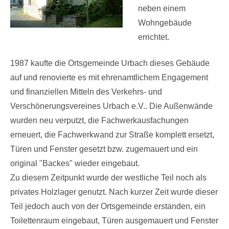
neben einem
Wohngebäude
errichtet.
1987 kaufte die Ortsgemeinde Urbach dieses Gebäude
auf und renovierte es mit ehrenamtlichem Engagement
und finanziellen Mitteln des Verkehrs- und
Verschönerungsvereines Urbach e.V.. Die Außenwände
wurden neu verputzt, die Fachwerkausfachungen
erneuert, die Fachwerkwand zur Straße komplett ersetzt,
Türen und Fenster gesetzt bzw. zugemauert und ein
original "Backes" wieder eingebaut.
Zu diesem Zeitpunkt wurde der westliche Teil noch als
privates Holzlager genutzt. Nach kurzer Zeit wurde dieser
Teil jedoch auch von der Ortsgemeinde erstanden, ein
Toilettenraum eingebaut, Türen ausgemauert und Fenster