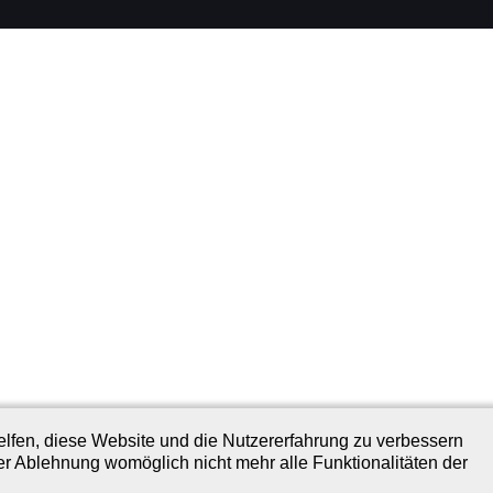
helfen, diese Website und die Nutzererfahrung zu verbessern
er Ablehnung womöglich nicht mehr alle Funktionalitäten der