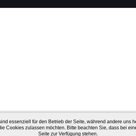
ind essenziell für den Betrieb der Seite, während andere uns 
die Cookies zulassen möchten. Bitte beachten Sie, dass bei ein
Seite zur Verfügung stehen.