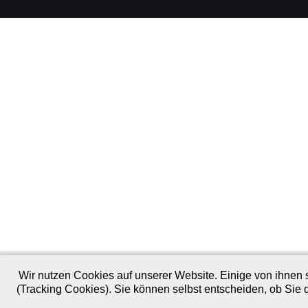
Wir nutzen Cookies auf unserer Website. Einige von ihnen s
(Tracking Cookies). Sie können selbst entscheiden, ob Sie 